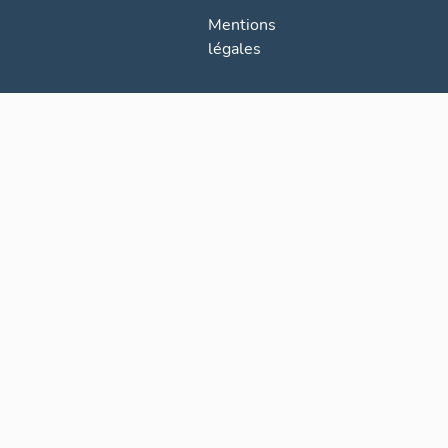
Mentions
légales