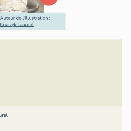
Auteur de l'illustration :
Kruszyk Laurent
urel