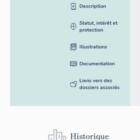
Description
Statut, intérêt et
protection
Illustrations
Documentation
Liens vers des
dossiers associés
Historique