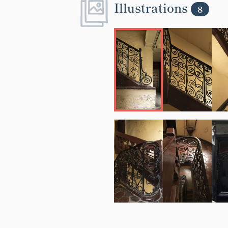
Illustrations
8