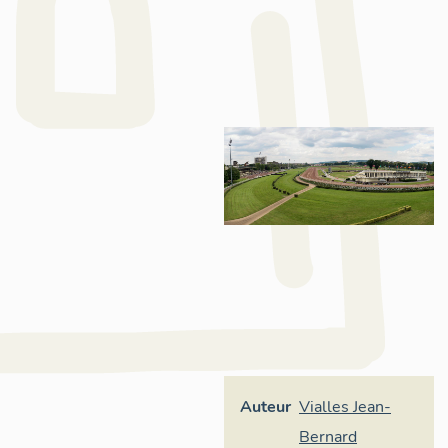
Auteur
Vialles Jean-
Bernard