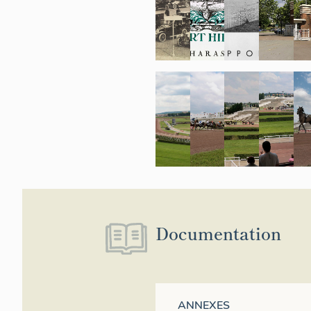
Documentation
ANNEXES