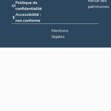
Revue des
Politique de
patrimoines
confidentialité
Accessibilité :
non conforme
Mentions
légales