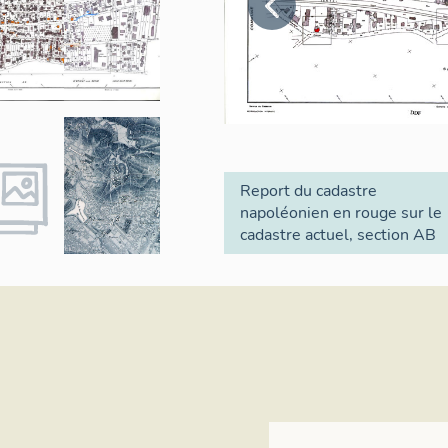
Report du cadastre
napoléonien en rouge sur le
cadastre actuel, section AB