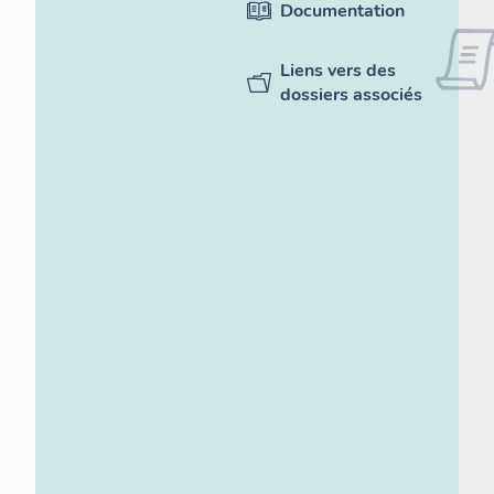
Documentation
Liens vers des
dossiers associés