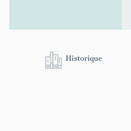
Historique