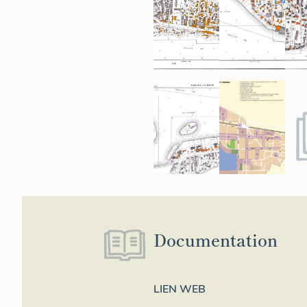
Documentation
LIEN WEB