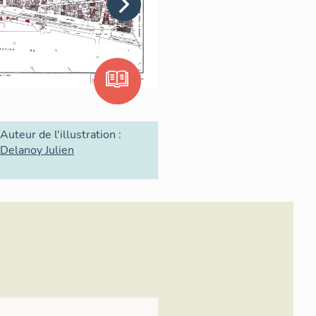
Auteur de l'illustration :
Delanoy Julien