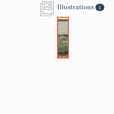
Illustrations
1