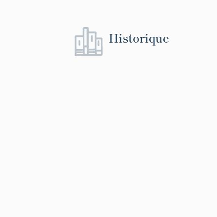
Historique