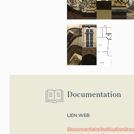
Documentation
LIEN WEB
/dossinventaire/publication/esc