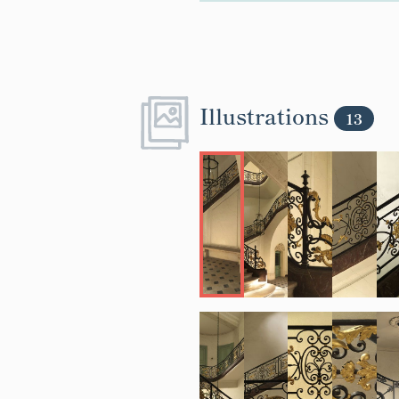
Illustrations
13