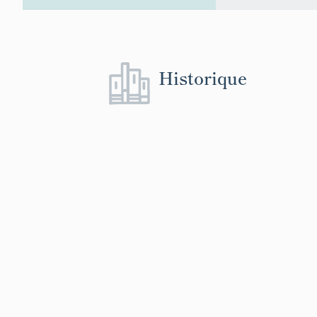
Historique