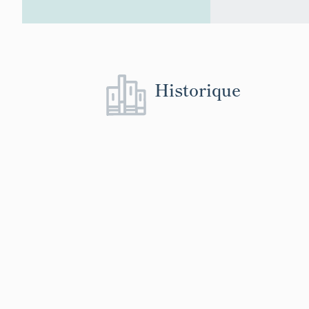
Historique