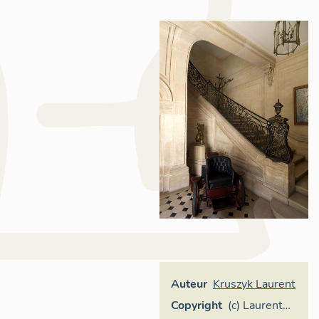
Auteur
Kruszyk Laurent
Copyright
(c) Laurent