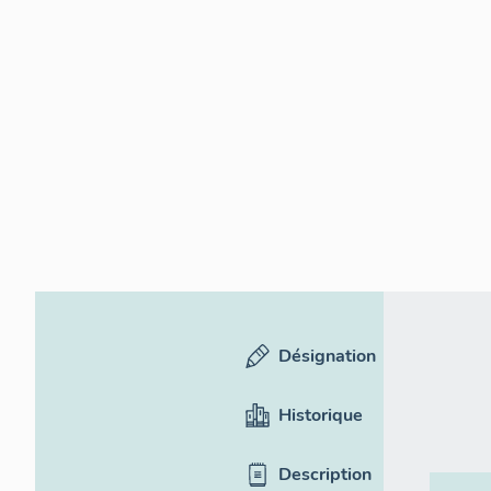
Désignation
Historique
Description