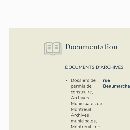
Documentation
DOCUMENTS D'ARCHIVES
Dossiers de
rue
permis de
Beaumarcha
construire,
Archives
Municipales de
Montreuil
Archives
municipales,
Montreuil : nc