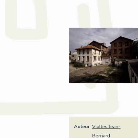
Auteur
Vialles Jean-
Bernard