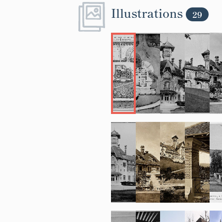
Illustrations
29