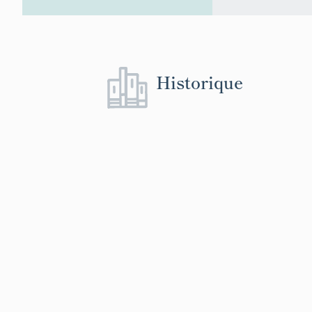
Historique