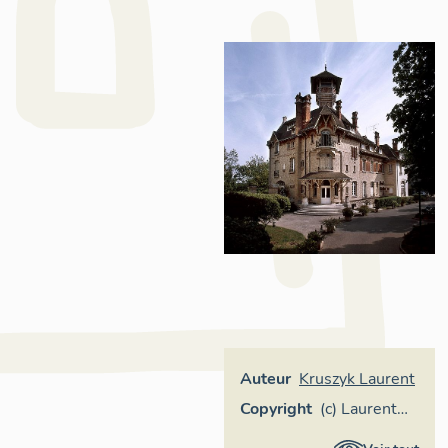
Auteur
Kruszyk Laurent
Copyright
(c) Laurent
Kruszyk,