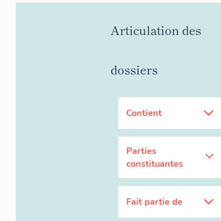
Articulation des
dossiers
Contient
Parties
constituantes
Fait partie de