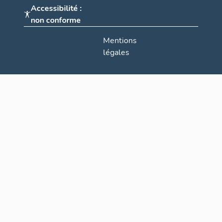
Accessibilité :
non conforme
Mentions
légales