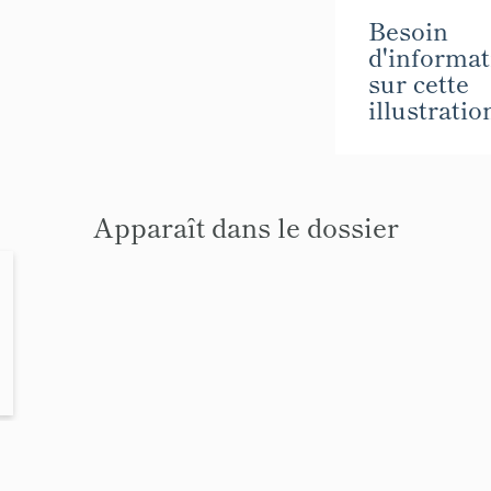
Besoin
d'informat
sur cette
illustratio
Apparaît dans le dossier