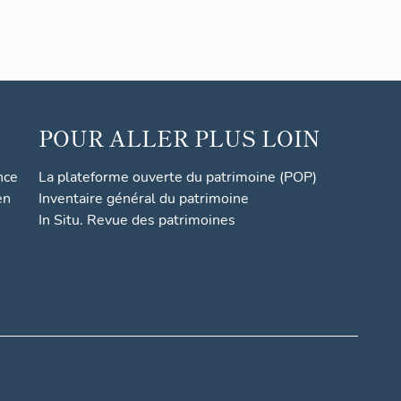
POUR ALLER PLUS LOIN
nce
La plateforme ouverte du patrimoine (POP)
en
Inventaire général du patrimoine
In Situ. Revue des patrimoines