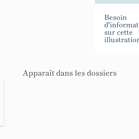
Besoin
d'informat
sur cette
illustratio
Apparaît dans les dossiers