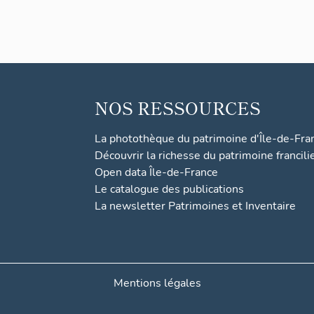
NOS RESSOURCES
La photothèque du patrimoine d'Île-de-Fra
Découvrir la richesse du patrimoine francili
Open data Île-de-France
Le catalogue des publications
La newsletter Patrimoines et Inventaire
Mentions légales