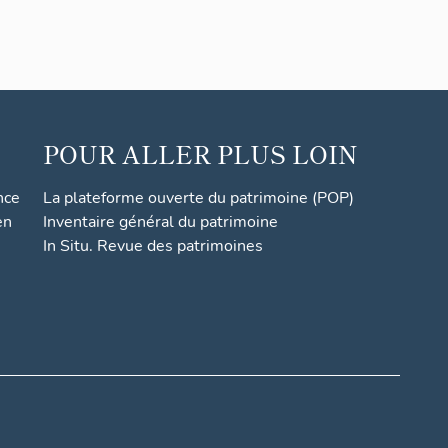
POUR ALLER PLUS LOIN
nce
La plateforme ouverte du patrimoine (POP)
en
Inventaire général du patrimoine
In Situ. Revue des patrimoines