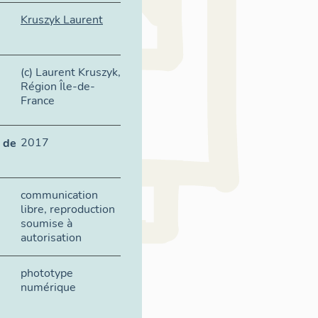
Kruszyk Laurent
(c) Laurent Kruszyk,
Région Île-de-
France
2017
 de
communication
libre, reproduction
soumise à
autorisation
phototype
numérique