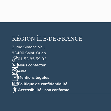
RÉGION
ÎLE-DE-FRANCE
2, rue Simone Veil
93400 Saint-Ouen
01 53 85 59 93
Nous contacter
Aide
Mentions légales
Politique de confidentialité
Accessibilité : non conforme