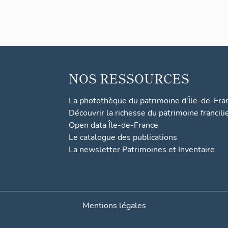
NOS RESSOURCES
La photothèque du patrimoine d'Île-de-Fra
Découvrir la richesse du patrimoine francili
Open data Île-de-France
Le catalogue des publications
La newsletter Patrimoines et Inventaire
Mentions légales