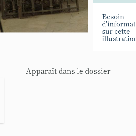
Besoin
d'informat
sur cette
illustratio
Apparaît dans le dossier