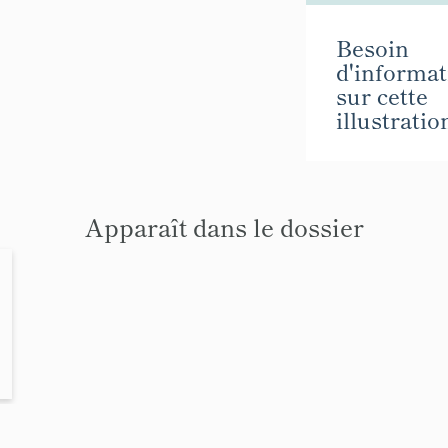
Besoin
d'informat
sur cette
illustratio
Apparaît dans le dossier