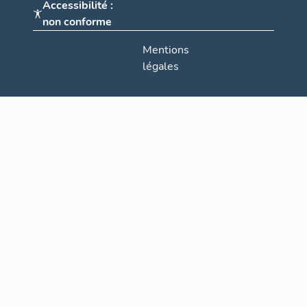
Accessibilité :
non conforme
Mentions
légales