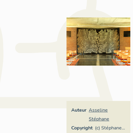
Auteur
Asseline
Stéphane
Copyright
(c) Stéphane