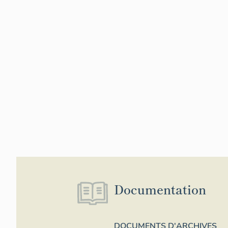
Documentation
DOCUMENTS D'ARCHIVES