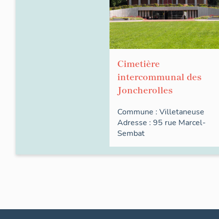
Cimetière
intercommunal des
Joncherolles
Commune :
Villetaneuse
Adresse : 95
rue
Marcel-
Sembat