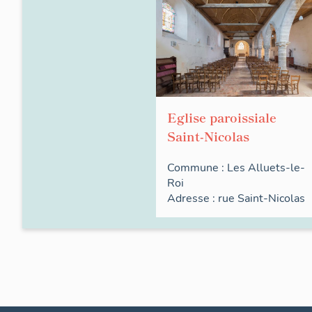
Eglise paroissiale
Saint-Nicolas
Commune :
Les Alluets-le-
Roi
Adresse :
rue
Saint-Nicolas