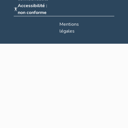
Accessibilité :
non conforme
Mentions
légales