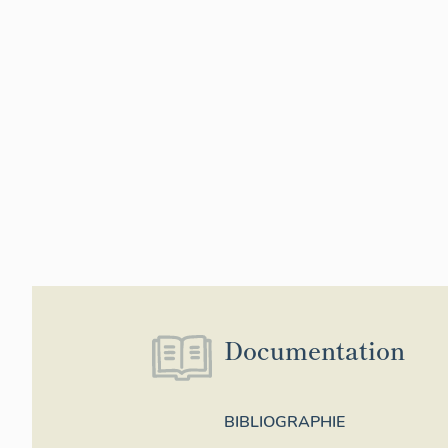
Documentation
BIBLIOGRAPHIE