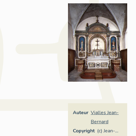
Auteur
Vialles Jean-
Bernard
Copyright
(c) Jean-