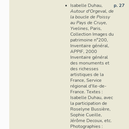
Isabelle Duhau,
p. 27
Autour d'Orgeval, de
la boucle de Poissy
au Pays de Cruye,
Yvelines
, Paris,
Collection Images du
patrimoine n°200,
Inventaire général,
APPIF, 2000
Inventaire général
des monuments et
des richesses
artistiques de la
France, Service
régional d'Ile-de-
France. Textes :
Isabelle Duhau, avec
la participation de
Roselyne Bussière,
Sophie Cueille,
Jérôme Decoux, etc.
Photographies :