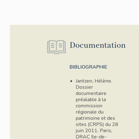
Documentation
BIBLIOGRAPHIE
Jantzen, Hélène.
Dossier
documentaire
préalable à la
commission
régionale du
patrimoine et des
sites (CRPS) du 28
juin 2011. Paris,
DRAC Ile-de-