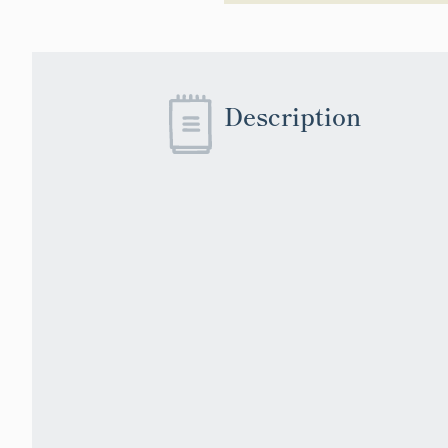
Description