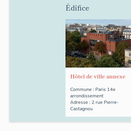
Édifice
Hôtel de ville annexe
Commune :
Paris 14e
arrondissement
Adresse : 2
rue
Pierre-
Castagnou