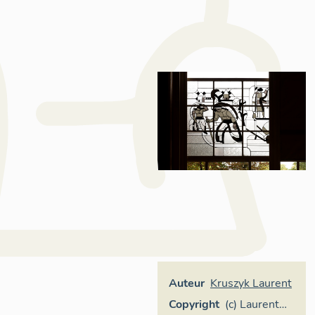
Auteur
Kruszyk Laurent
Copyright
(c) Laurent