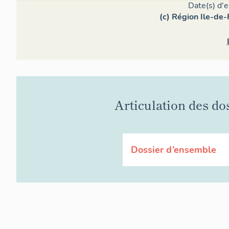
Date(s) d'
(c) Région Ile-de-
Articulation des do
Dossier d’ensemble