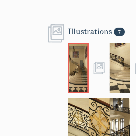
Illustrations
7