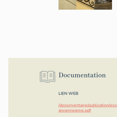
Documentation
LIEN WEB
/dossinventaire/publication/esc
ancienregime.pdf