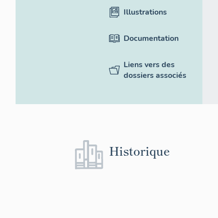
Illustrations
Documentation
Liens vers des
dossiers associés
Historique