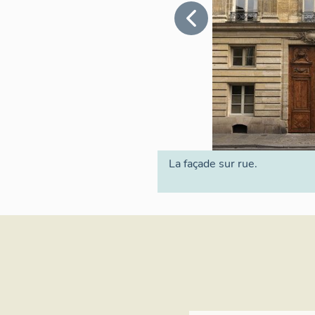
La façade sur rue.