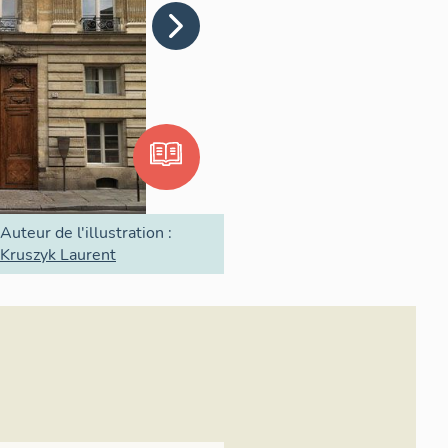
Auteur de l'illustration :
Kruszyk Laurent