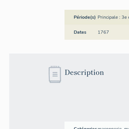
Période(s)
Principale :
3e 
Dates
1767
Description