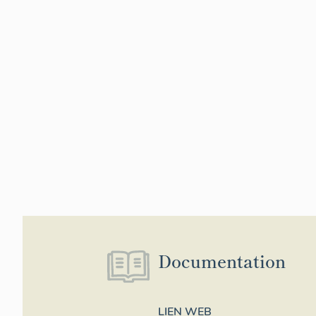
Documentation
LIEN WEB