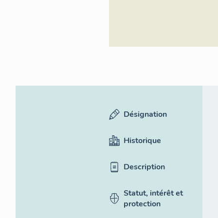
Désignation
Historique
Description
Statut, intérêt et
protection