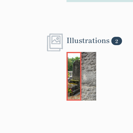
Illustrations
2