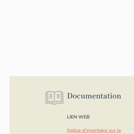
Documentation
LIEN WEB
Notice d'inventaire sur le