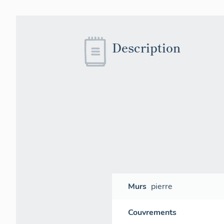
Description
Murs
pierre
Couvrements