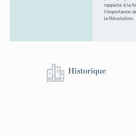
rappelle à la f
l'importance de
la Révolution.
Historique