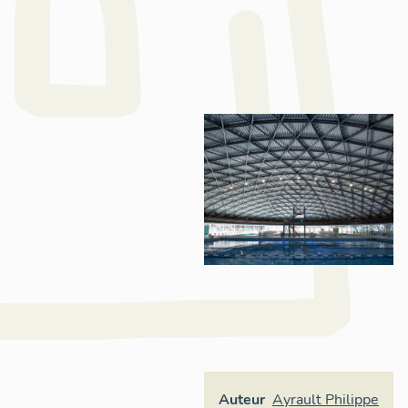
Auteur
Ayrault Philippe