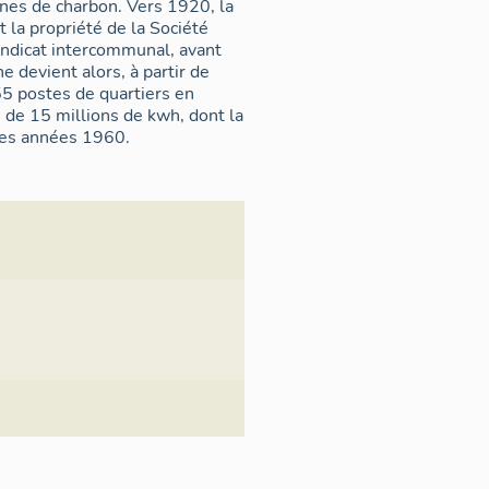
nes de charbon. Vers 1920, la
 la propriété de la Société
syndicat intercommunal, avant
 devient alors, à partir de
55 postes de quartiers en
 de 15 millions de kwh, dont la
 les années 1960.