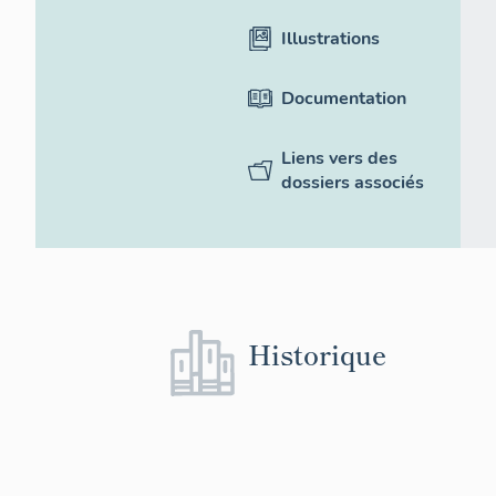
Illustrations
Documentation
Liens vers des
dossiers associés
Historique