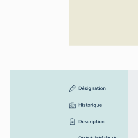
Désignation
Historique
Description