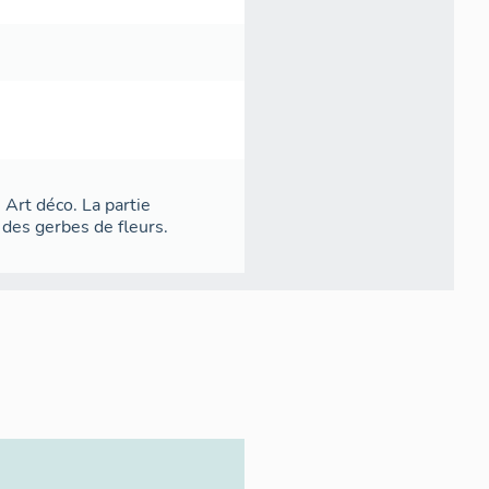
Art déco. La partie
 des gerbes de fleurs.