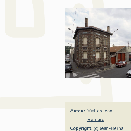
Auteur
Vialles Jean-
Bernard
Copyright
(c) Jean-Bernard