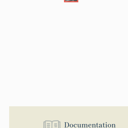
Documentation