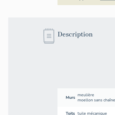
Description
meulière
Murs
moellon sans chaîne 
Toits
tuile mécanique