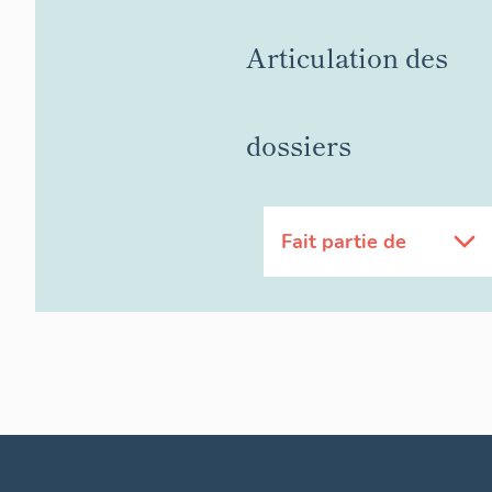
Articulation des
dossiers
Fait partie de