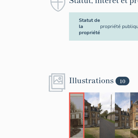
Statut de
la
propriété publiq
propriété
Illustrations
10