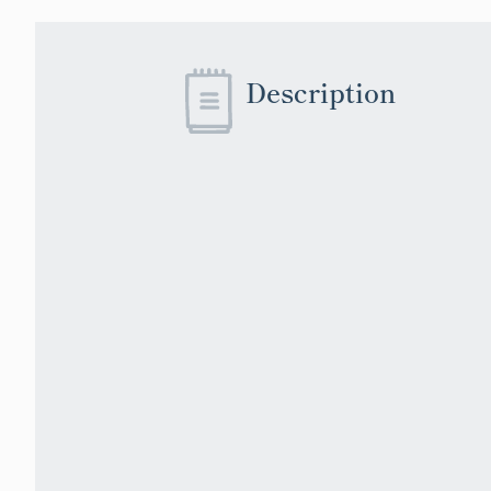
Description