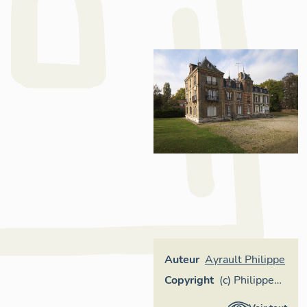
Auteur
Ayrault Philippe
Copyright
(c) Philippe
Ayrault,