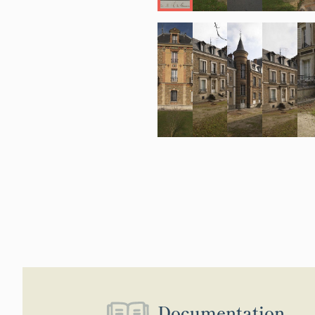
Documentation