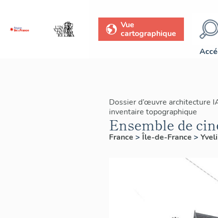
Vue
cartographique
Accé
Dossier d’œuvre architecture 
inventaire topographique
Ensemble de cin
France
>
Île-de-France
>
Yvel