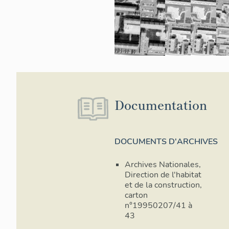
Documentation
DOCUMENTS D'ARCHIVES
Archives Nationales,
Direction de l'habitat
et de la construction,
carton
n°19950207/41 à
43