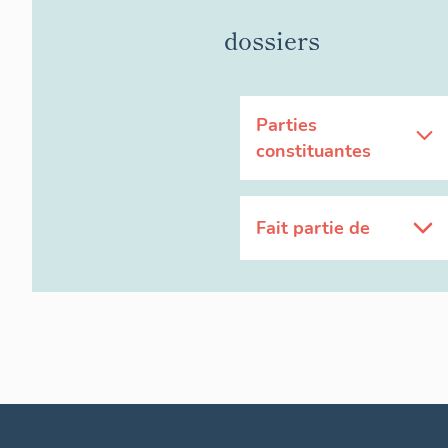
dossiers
Parties
constituantes
Fait partie de