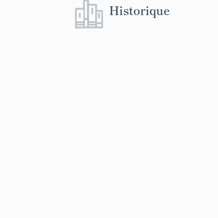
Historique