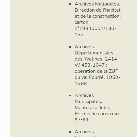
Archives Nationales,
Direction de l'habitat
et de la construction,
carton
n°19840091/130-
132
Archives
Départementales
des Yvelines, 2414
W 453-1047 :
opération de la ZUP
du val Fourré. 1959-
1988
Archives
Municipales,
Mantes-la-Jolie,
Permis de construire
97/63
Archives