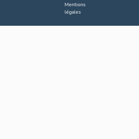
Mentions
légales