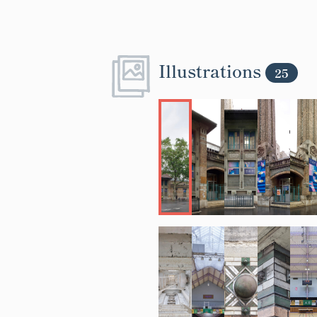
Illustrations
25