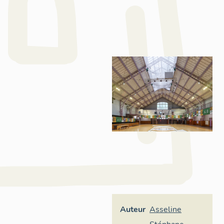
Auteur
Asseline