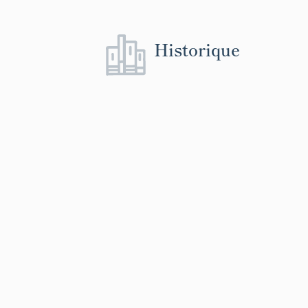
Historique