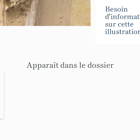
Besoin
d'informat
sur cette
illustratio
Apparaît dans le dossier