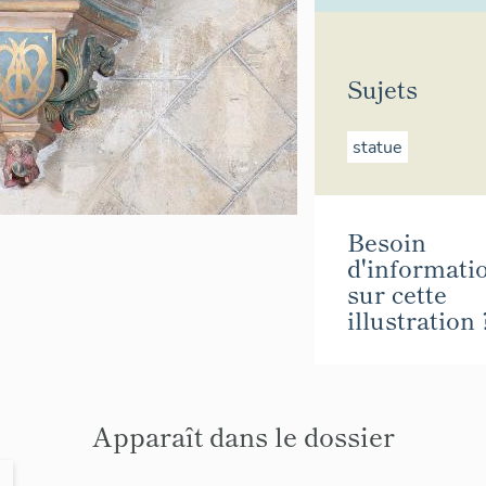
Sujets
statue
Besoin
d'informati
sur cette
illustration 
Apparaît dans le dossier