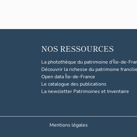
NOS RESSOURCES
La photothèque du patrimoine d'Île-de-Fra
Découvrir la richesse du patrimoine francili
Open data Île-de-France
Le catalogue des publications
La newsletter Patrimoines et Inventaire
Mentions légales