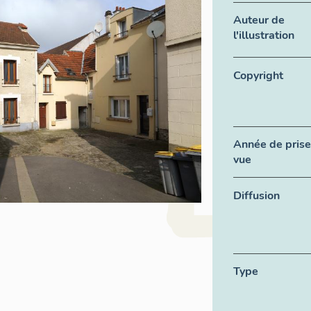
Auteur de
l'illustration
Copyright
Année de prise
vue
Diffusion
Type