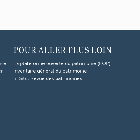
POUR ALLER PLUS LOIN
nce
La plateforme ouverte du patrimoine (POP)
en
Inventaire général du patrimoine
In Situ. Revue des patrimoines