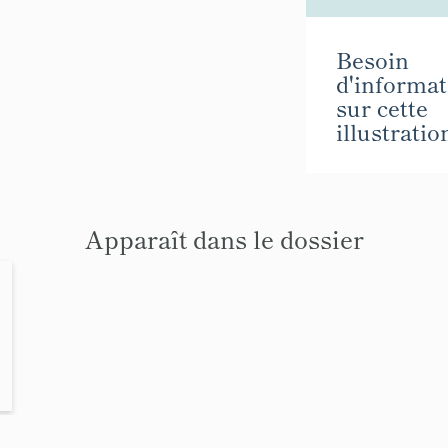
Besoin
d'informat
sur cette
illustratio
Apparaît dans le dossier