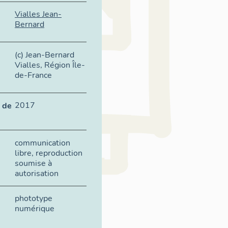
Vialles Jean-
Bernard
(c) Jean-Bernard
Vialles, Région Île-
de-France
2017
 de
communication
libre, reproduction
soumise à
autorisation
phototype
numérique