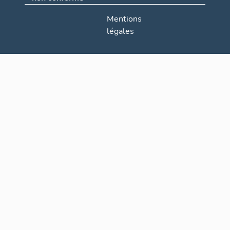
Mentions
légales