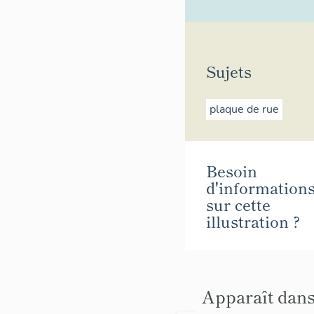
Sujets
plaque de rue
Besoin
d'information
sur cette
illustration ?
Apparaît dans