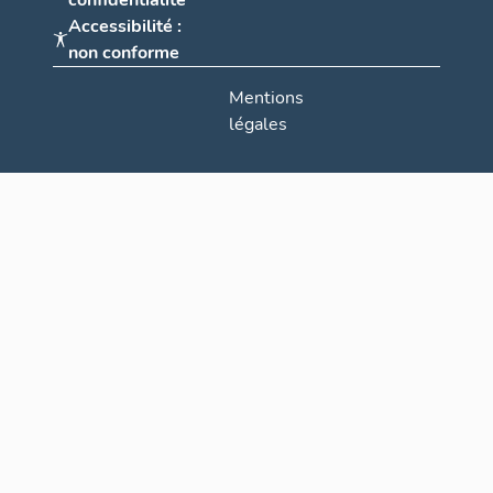
confidentialité
Accessibilité :
non conforme
Mentions
légales