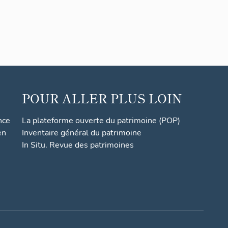
POUR ALLER PLUS LOIN
nce
La plateforme ouverte du patrimoine (POP)
en
Inventaire général du patrimoine
In Situ. Revue des patrimoines