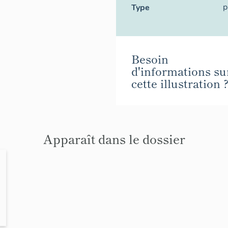
p
Type
Besoin
d'informations su
cette illustration 
Apparaît dans le dossier