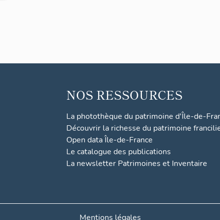
NOS RESSOURCES
La photothèque du patrimoine d'Île-de-Fra
Découvrir la richesse du patrimoine francili
Open data Île-de-France
Le catalogue des publications
La newsletter Patrimoines et Inventaire
Mentions légales