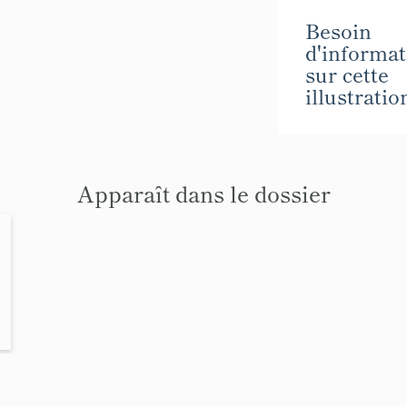
Besoin
d'informat
sur cette
illustratio
Apparaît dans le dossier