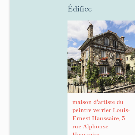
Édifice
maison d'artiste du
peintre verrier Louis-
Ernest Haussaire, 5
rue Alphonse
Haussaire