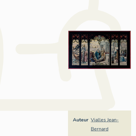
Auteur
Vialles Jean-
Bernard