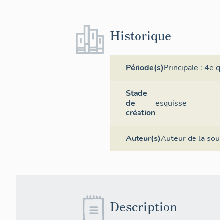
Historique
Période(s)
Principale :
4e q
Stade
de
esquisse
création
Auteur(s)
Auteur de la sou
Description