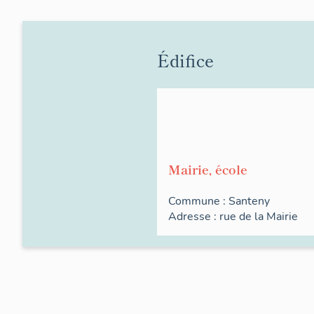
Édifice
Mairie, école
Commune :
Santeny
Adresse :
rue de la
Mairie