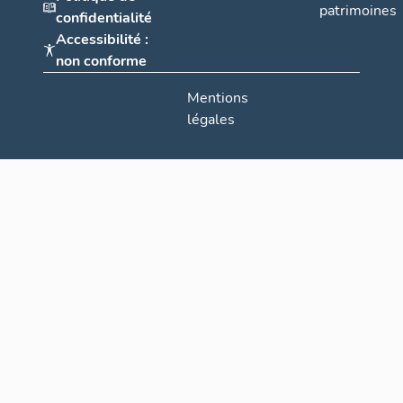
patrimoines
confidentialité
Accessibilité :
non conforme
Mentions
légales