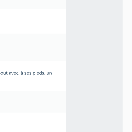
ut avec, à ses pieds, un