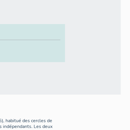
), habitué des cercles de
s indépendants. Les deux