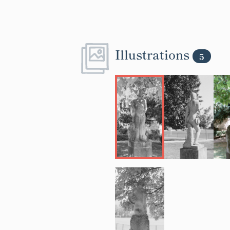
Illustrations
5