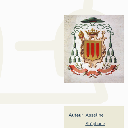
Auteur
Asseline
Stéphane