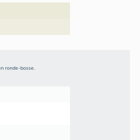
en ronde-bosse.