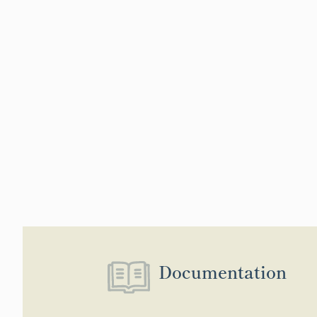
Documentation