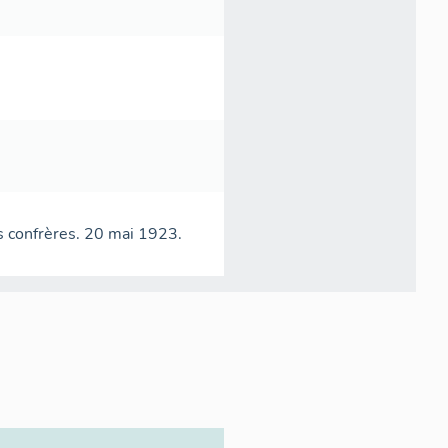
es confrères. 20 mai 1923.