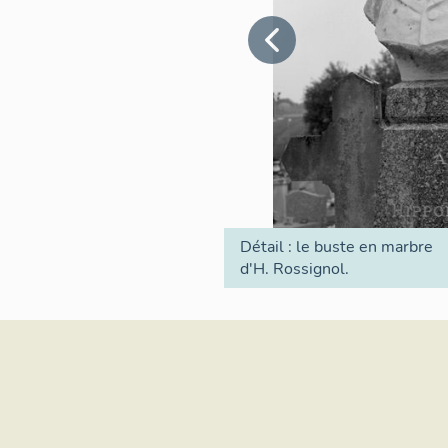
Détail : le buste en marbre
d'H. Rossignol.