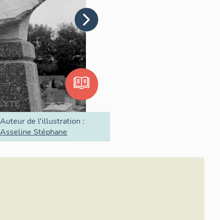
Auteur de l'illustration :
Asseline Stéphane