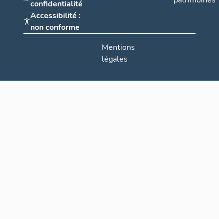
patrimoines
confidentialité
Accessibilité :
non conforme
Mentions
légales