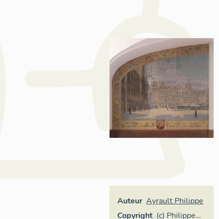
Auteur
Ayrault Philippe
Copyright
(c) Philippe