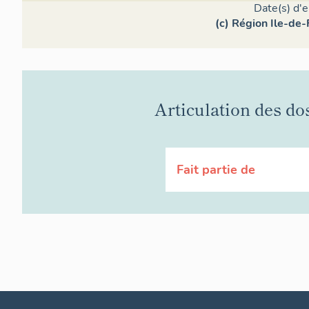
Date(s) d'
(c) Région Ile-de-
Articulation des do
Fait partie de