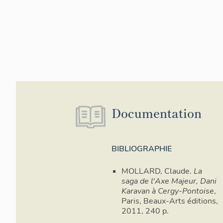
Documentation
BIBLIOGRAPHIE
MOLLARD, Claude.
La
saga de l'Axe Majeur, Dani
Karavan à Cergy-Pontoise
,
Paris, Beaux-Arts éditions,
2011, 240 p.