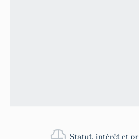
Statut, intérêt et p