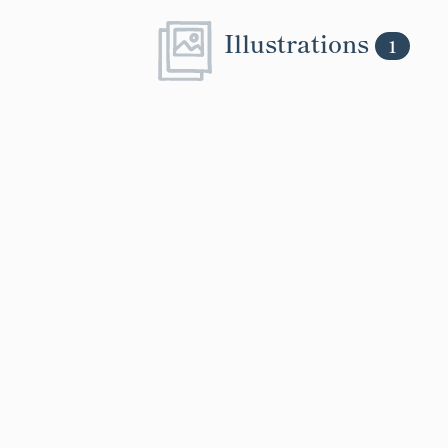
Illustrations
1