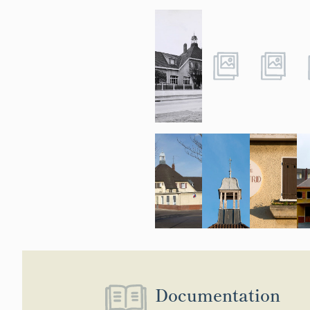
Documentation