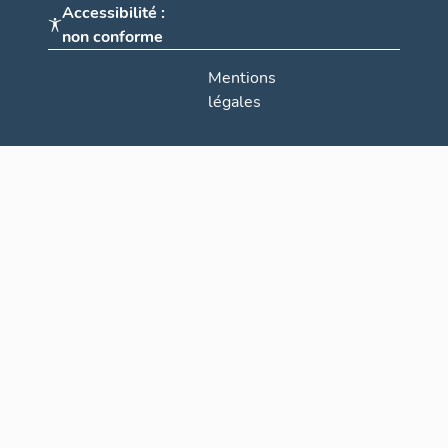
Accessibilité :
non conforme
Mentions
légales