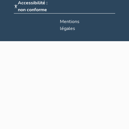
Accessibilité :
non conforme
Mentions
légales