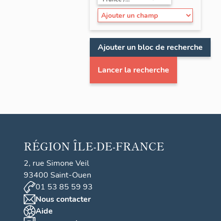
Ajouter un bloc de recherche
Lancer la recherche
RÉGION
ÎLE-DE-FRANCE
2, rue Simone Veil
93400 Saint-Ouen
01 53 85 59 93
Nous contacter
Aide