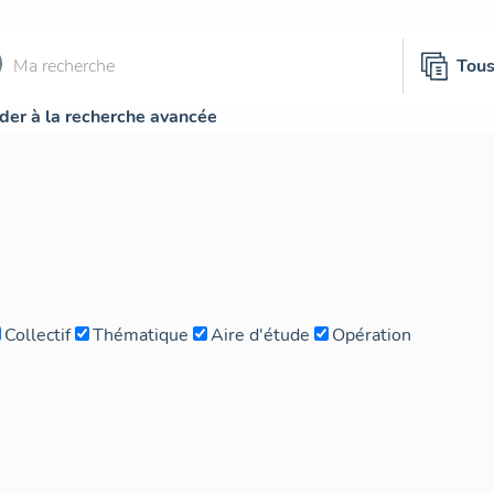
Tou
der à la recherche avancée
Collectif
Thématique
Aire d'étude
Opération