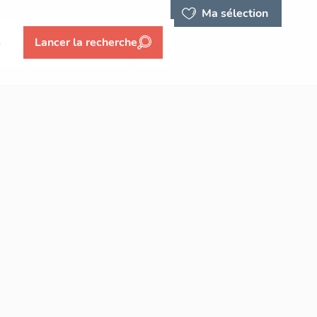
Ma sélection
s
Lancer la recherche