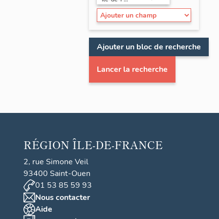
Ajouter un bloc de recherche
Lancer la recherche
RÉGION
ÎLE-DE-FRANCE
2, rue Simone Veil
93400 Saint-Ouen
01 53 85 59 93
Nous contacter
Aide