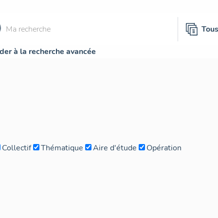
Tou
der à la recherche avancée
Collectif
Thématique
Aire d'étude
Opération