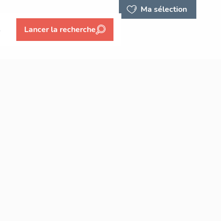
Ma sélection
s
Lancer la recherche