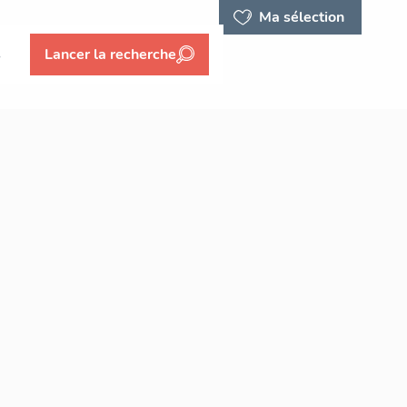
Ma sélection
s
Lancer la recherche