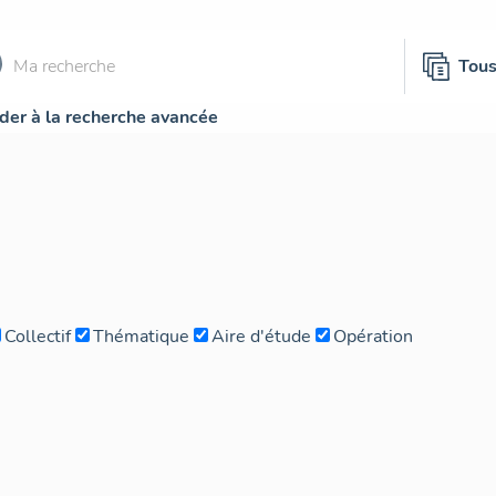
Tou
der à la recherche avancée
Collectif
Thématique
Aire d'étude
Opération