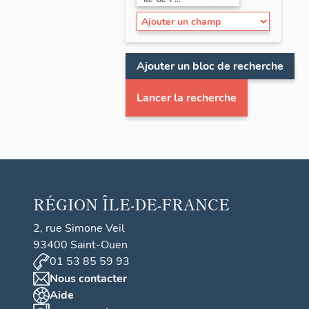
Ajouter un bloc de recherche
Lancer la recherche
RÉGION
ÎLE-DE-FRANCE
2, rue Simone Veil
93400 Saint-Ouen
01 53 85 59 93
Nous contacter
Aide